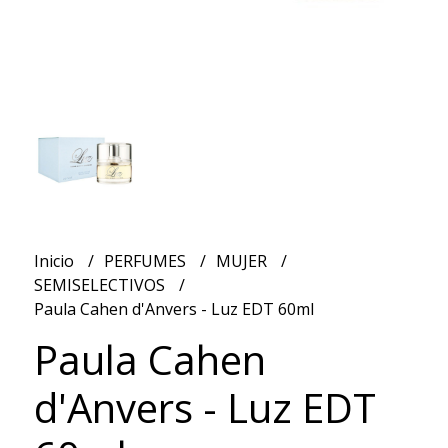
Inicio
PERFUMES
MUJER
SEMISELECTIVOS
Paula Cahen d'Anvers - Luz EDT 60ml
Paula Cahen
d'Anvers - Luz EDT