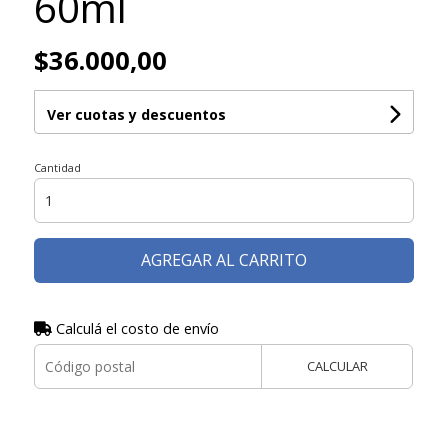
60ml
$36.000,00
Ver cuotas y descuentos
Cantidad
AGREGAR AL CARRITO
Calculá el costo de envío
CALCULAR