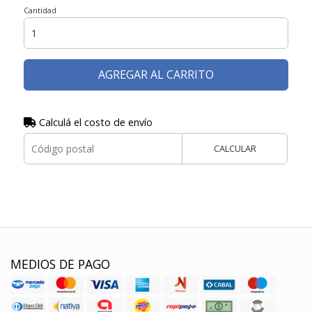
Cantidad
AGREGAR AL CARRITO
Calculá el costo de envío
CALCULAR
MEDIOS DE PAGO