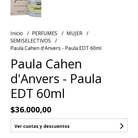
Inicio
PERFUMES
MUJER
SEMISELECTIVOS
Paula Cahen d'Anvers - Paula EDT 60ml
Paula Cahen
d'Anvers - Paula
EDT 60ml
$36.000,00
Ver cuotas y descuentos