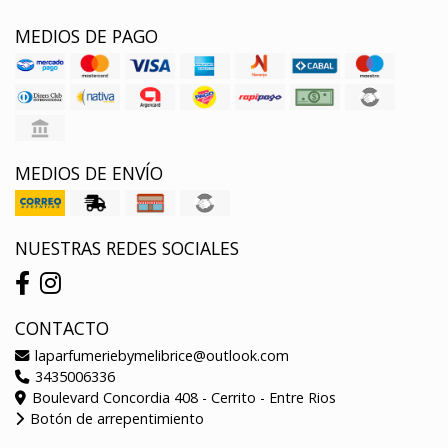
MEDIOS DE PAGO
MEDIOS DE ENVÍO
NUESTRAS REDES SOCIALES
CONTACTO
laparfumeriebymelibrice@outlook.com
3435006336
Boulevard Concordia 408 - Cerrito - Entre Rios
Botón de arrepentimiento