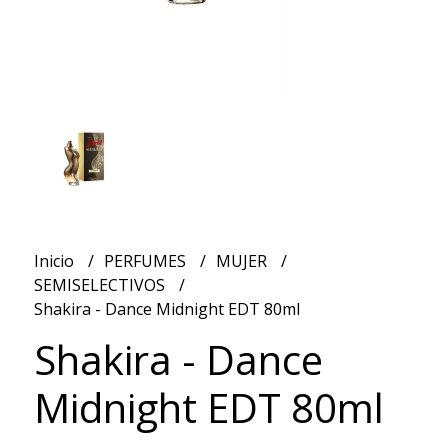
Inicio
PERFUMES
MUJER
SEMISELECTIVOS
Shakira - Dance Midnight EDT 80ml
Shakira - Dance
Midnight EDT 80ml