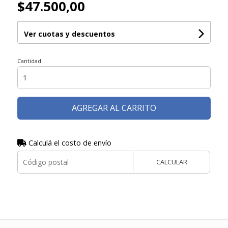
$47.500,00
Ver cuotas y descuentos
Cantidad
AGREGAR AL CARRITO
Calculá el costo de envío
CALCULAR