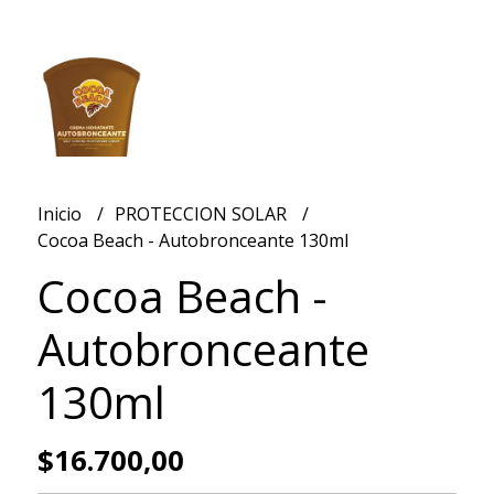
Inicio
PROTECCION SOLAR
Cocoa Beach - Autobronceante 130ml
Cocoa Beach -
Autobronceante
130ml
$16.700,00