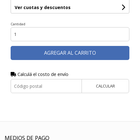
Ver cuotas y descuentos
Cantidad
AGREGAR AL CARRITO
Calculá el costo de envío
CALCULAR
MEDIOS DE PAGO