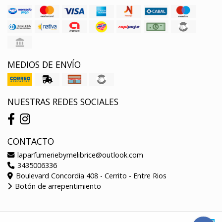
MEDIOS DE ENVÍO
NUESTRAS REDES SOCIALES
CONTACTO
laparfumeriebymelibrice@outlook.com
3435006336
Boulevard Concordia 408 - Cerrito - Entre Rios
Botón de arrepentimiento