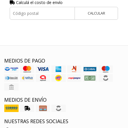
Calculá el costo de envío
CALCULAR
MEDIOS DE PAGO
MEDIOS DE ENVÍO
NUESTRAS REDES SOCIALES