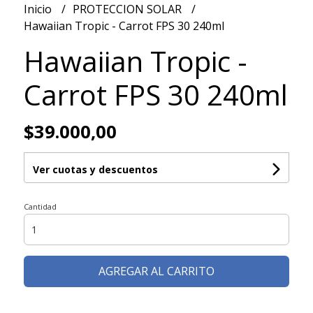
Inicio
PROTECCION SOLAR
Hawaiian Tropic - Carrot FPS 30 240ml
Hawaiian Tropic -
Carrot FPS 30 240ml
$39.000,00
Ver cuotas y descuentos
Cantidad
AGREGAR AL CARRITO