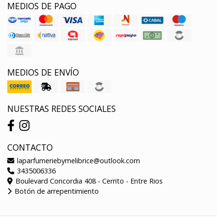
MEDIOS DE PAGO
MEDIOS DE ENVÍO
NUESTRAS REDES SOCIALES
CONTACTO
laparfumeriebymelibrice@outlook.com
3435006336
Boulevard Concordia 408 - Cerrito - Entre Rios
Botón de arrepentimiento