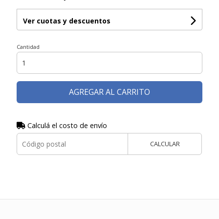
Ver cuotas y descuentos
Cantidad
AGREGAR AL CARRITO
Calculá el costo de envío
CALCULAR