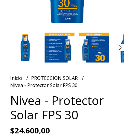
Inicio
PROTECCION SOLAR
Nivea - Protector Solar FPS 30
Nivea - Protector
Solar FPS 30
$24.600,00