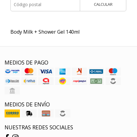
CALCULAR
Body Milk + Shower Gel 140ml
MEDIOS DE PAGO
MEDIOS DE ENVÍO
NUESTRAS REDES SOCIALES