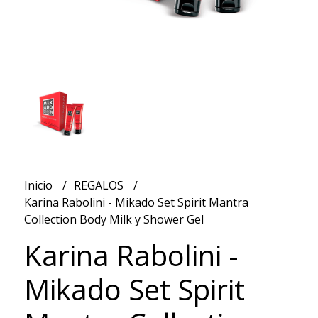
Inicio
REGALOS
Karina Rabolini - Mikado Set Spirit Mantra
Collection Body Milk y Shower Gel
Karina Rabolini -
Mikado Set Spirit