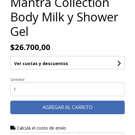
Mantra Collection
Body Milk y Shower
Gel
$26.700,00
Ver cuotas y descuentos
Cantidad
AGREGAR AL CARRITO
Calculá el costo de envío